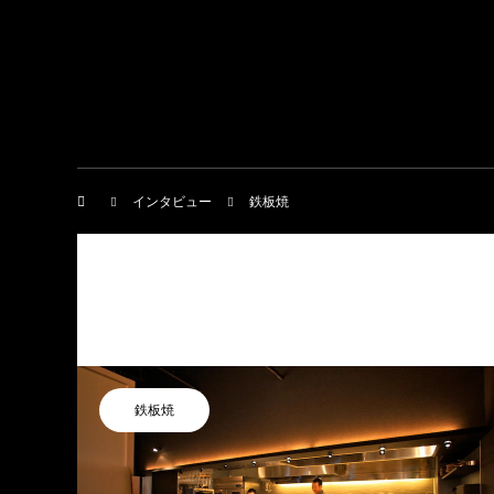
インタビュー
鉄板焼
鉄板焼