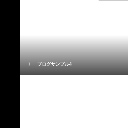
ブログサンプル4