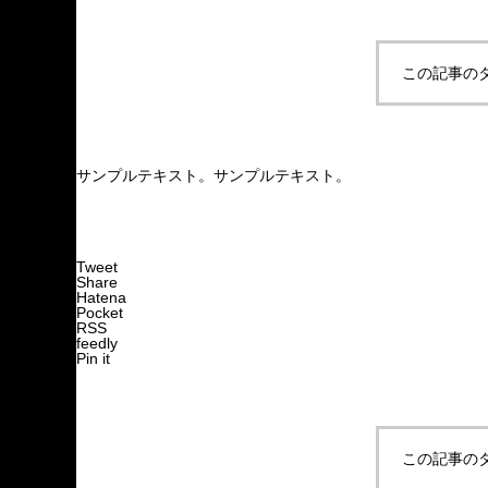
この記事の
サンプルテキスト。サンプルテキスト。
Tweet
Share
Hatena
Pocket
RSS
feedly
Pin it
この記事の