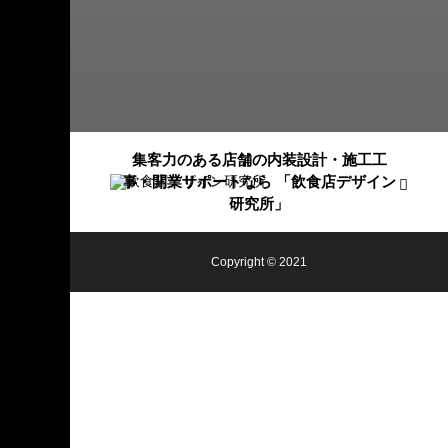
集客力のある店舗の内装設計・施工工
事・開業サポートなら 「飲食店デザイン
研究所」
Copyright © 2021