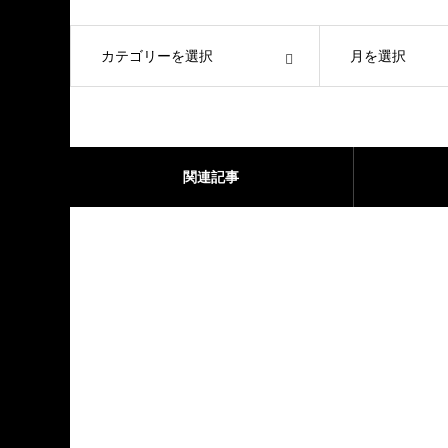
OPEN
OPEN
関連記事
ブログサンプル5
2021.12.03