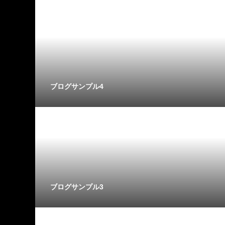
ブログサンプル4
ブログサンプル3