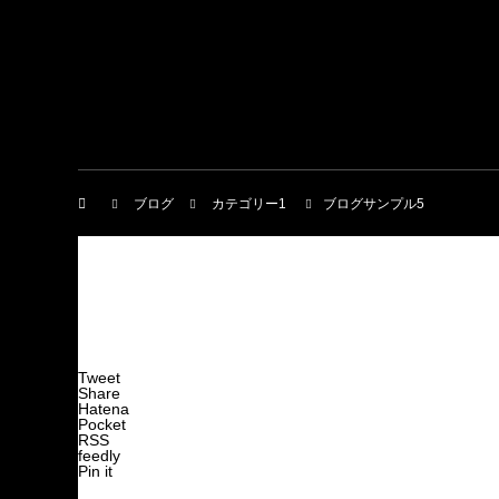
ブログ
カテゴリー1
ブログサンプル5
Tweet
Share
Hatena
Pocket
RSS
feedly
Pin it